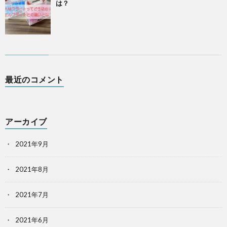
は？
最近のコメント
アーカイブ
2021年9月
2021年8月
2021年7月
2021年6月