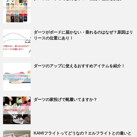
ダーツがボードに届かない・垂れるのはなぜ？原因はリ
リースの位置にあり！
ダーツのアップに使えるおすすめアイテムを紹介！
ダーツの家投げで靴履いてますか？
KAMIフライトってどうなの？エルフライトとの違いと