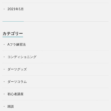
2021年5月
カテゴリー
Aフラ練習法
コンディショニング
ダーツグッズ
ダーツコラム
初心者講座
雑談