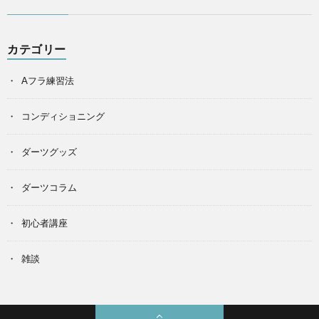
カテゴリー
Aフラ練習法
コンディショニング
ダーツグッズ
ダーツコラム
初心者講座
雑談