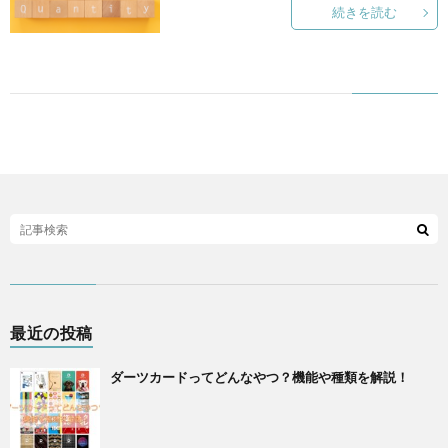
続きを読む
シ
ー
最近の投稿
ダーツカードってどんなやつ？機能や種類を解説！