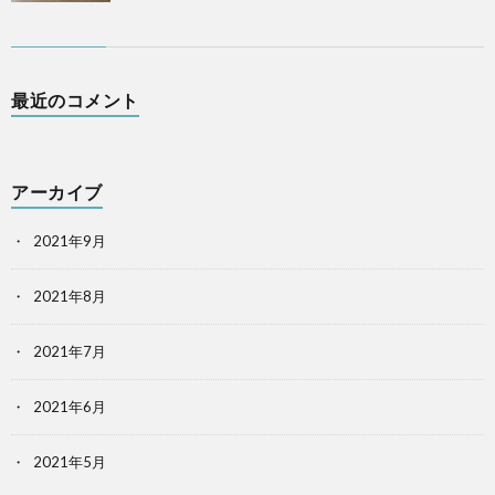
最近のコメント
アーカイブ
2021年9月
2021年8月
2021年7月
2021年6月
2021年5月