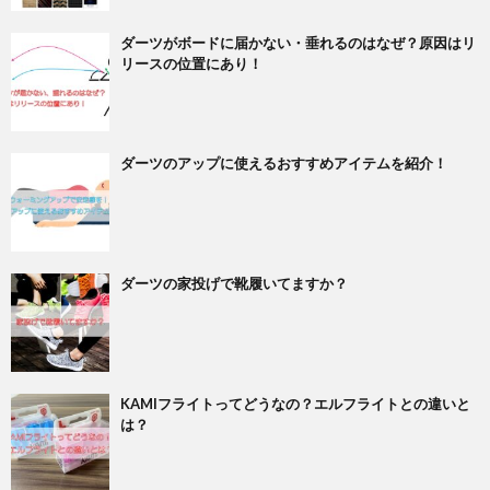
ダーツがボードに届かない・垂れるのはなぜ？原因はリ
リースの位置にあり！
ダーツのアップに使えるおすすめアイテムを紹介！
ダーツの家投げで靴履いてますか？
KAMIフライトってどうなの？エルフライトとの違いと
は？