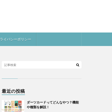
ライバシーポリシー
最近の投稿
ダーツカードってどんなやつ？機能
や種類を解説！