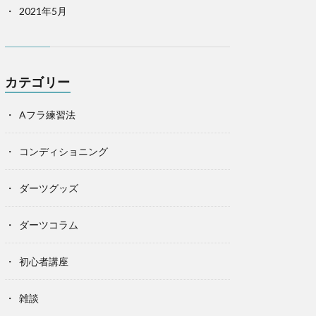
2021年5月
カテゴリー
Aフラ練習法
コンディショニング
ダーツグッズ
ダーツコラム
初心者講座
雑談