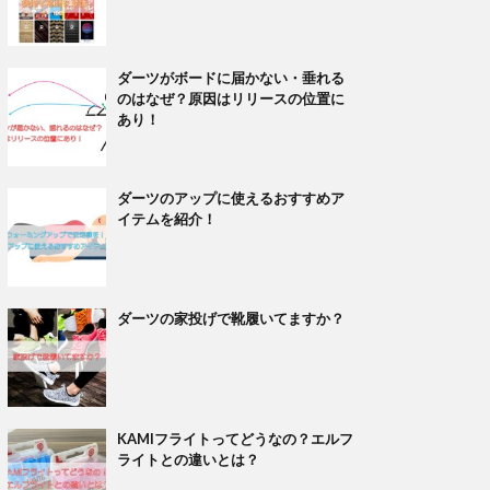
ダーツがボードに届かない・垂れる
のはなぜ？原因はリリースの位置に
あり！
ダーツのアップに使えるおすすめア
イテムを紹介！
ダーツの家投げで靴履いてますか？
KAMIフライトってどうなの？エルフ
ライトとの違いとは？