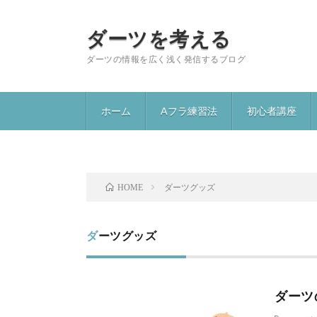
ダーツを考える
ダーツの情報を広く浅く発信するブログ
ホーム
Aフラ練習法
初心者講座
ダーツグッズ
HOME
ダーツグッズ
ダーツ