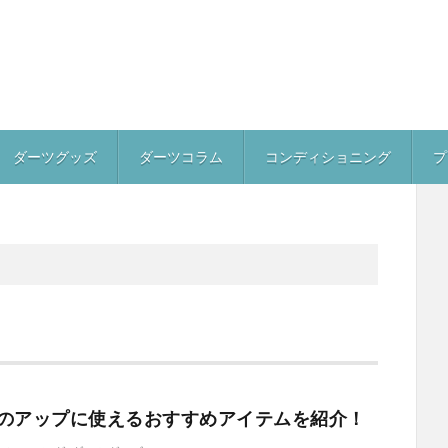
ダーツグッズ
ダーツコラム
コンディショニング
プ
のアップに使えるおすすめアイテムを紹介！