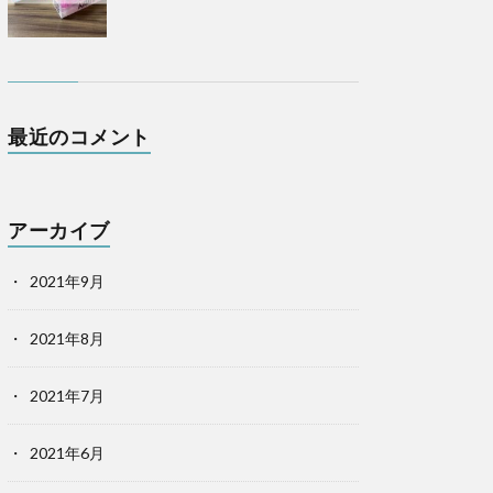
最近のコメント
アーカイブ
2021年9月
2021年8月
2021年7月
2021年6月