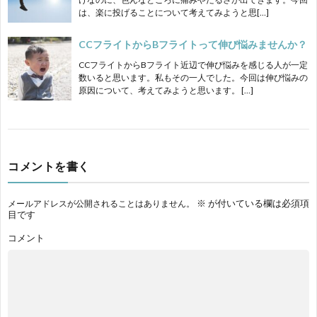
は、楽に投げることについて考えてみようと思[…]
CCフライトからBフライトって伸び悩みませんか？
CCフライトからBフライト近辺で伸び悩みを感じる人が一定
数いると思います。私もその一人でした。今回は伸び悩みの
原因について、考えてみようと思います。 […]
コメントを書く
※
が付いている欄は必須項
メールアドレスが公開されることはありません。
目です
コメント