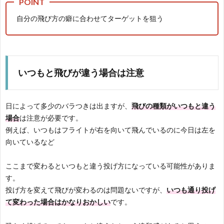
自分の飛び方の癖に合わせてターゲットを狙う
いつもと飛びが違う場合は注意
日によって多少のバラつきは出ますが、
飛びの種類がいつもと違う
場合
は注意が必要です。
例えば、いつもはフライトが右を向いて飛んでいるのに今日は左を
向いているなど
ここまで変わるといつもと違う投げ方になっている可能性がありま
す。
投げ方を変えて飛びが変わるのは問題ないですが、
いつも通り投げ
て変わった場合はかなりおかしい
です。