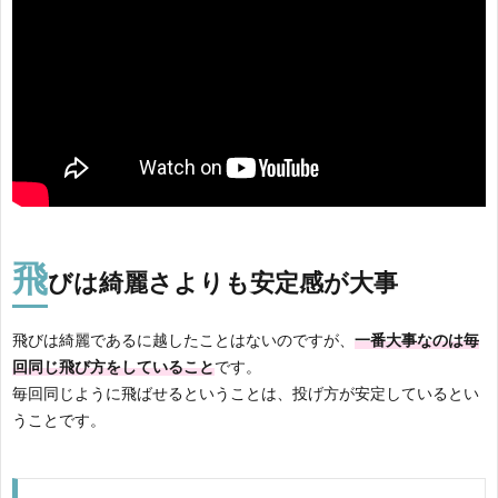
飛
びは綺麗さよりも安定感が大事
飛びは綺麗であるに越したことはないのですが、
一番大事なのは毎
回同じ飛び方をしていること
です。
毎回同じように飛ばせるということは、投げ方が安定しているとい
うことです。