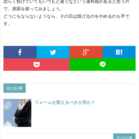
恐らく投げていてもいつもと違うなという違和感があると思うの
で、原因を探ってみましょう。
どうにもならないようなら、その日は投げるのをやめるのも手で
す。
前の記事
フォームを変えるべきが否か？
次の記事