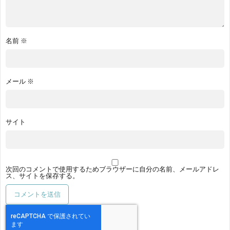
名前
※
メール
※
サイト
次回のコメントで使用するためブラウザーに自分の名前、メールアドレ
ス、サイトを保存する。